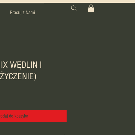
Pracuj z Nami
IX WĘDLIN I
ŻYCZENIE)
odaj do koszyka