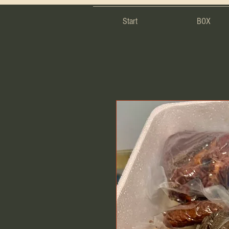
Start
BOX