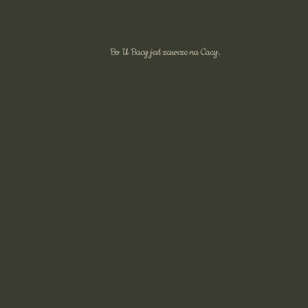
Bo U Bacy jest zawsze na Cacy.