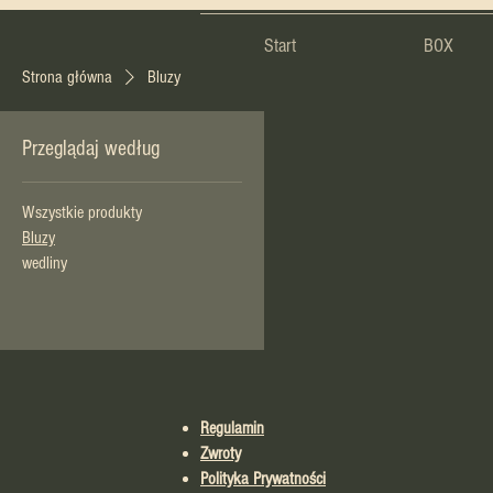
Start
BOX
Strona główna
Bluzy
Przeglądaj według
Wszystkie produkty
Bluzy
wedliny
Regulamin
Zwroty
Polityka Prywatności