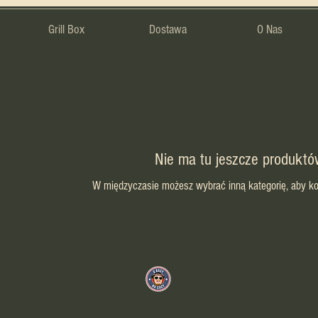
Grill Box
Dostawa
O Nas
Nie ma tu jeszcze produktów
W międzyczasie możesz wybrać inną kategorię, aby k